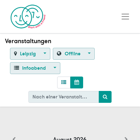
Veranstaltungen
Leipzig
Offline
Infoabend
August 2026