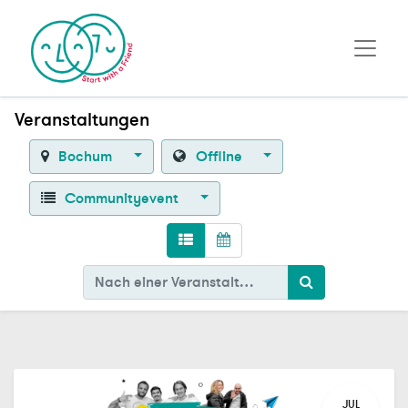
Veranstaltungen
Bochum
Offline
Communityevent
JUL