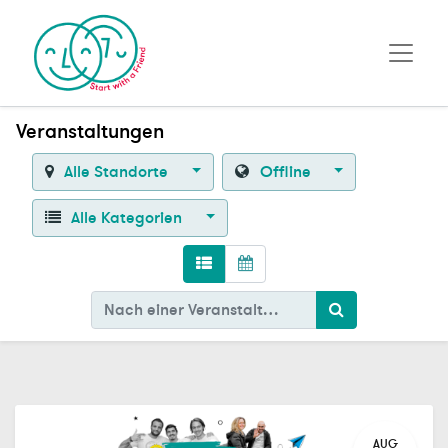
Veranstaltungen
Alle Standorte
Offline
Alle Kategorien
AUG