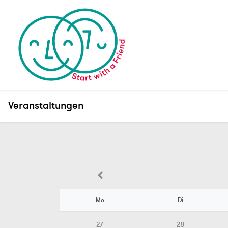
Veranstaltungen
Mo
Di
27
28