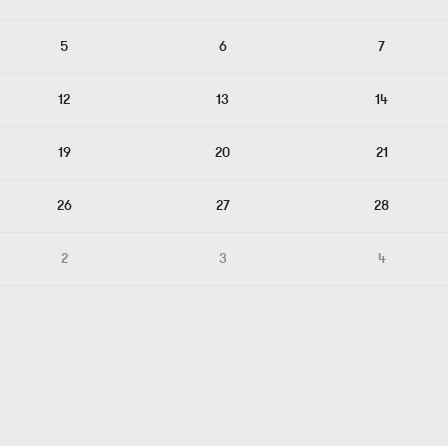
5
6
7
12
13
14
19
20
21
26
27
28
2
3
4