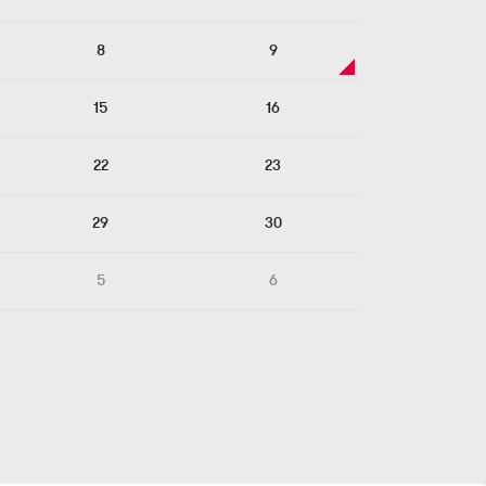
8
9
15
16
22
23
29
30
5
6