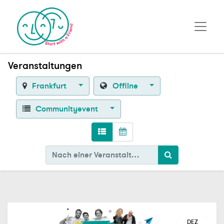
Veranstaltungen
Frankfurt
Offline
Communityevent
DEZ