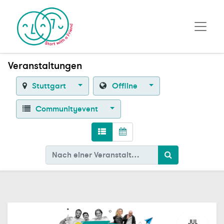
Veranstaltungen
Stuttgart
Offline
Communityevent
JUL