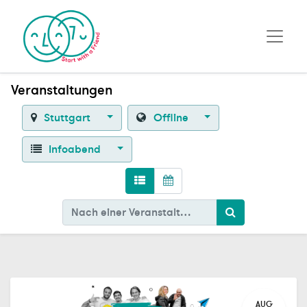
Veranstaltungen
Stuttgart
Offline
Infoabend
AUG