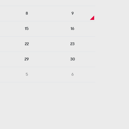
8
9
15
16
22
23
29
30
5
6