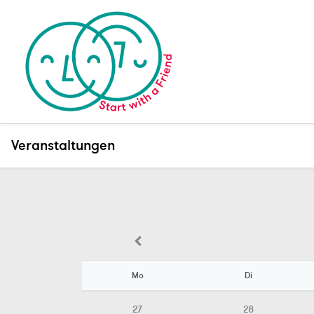
Veranstaltungen
Mo
Di
27
28