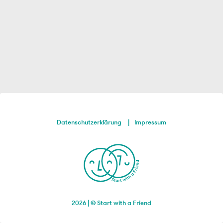
Datenschutzerklärung
Impressum
2026 | © Start with a Friend