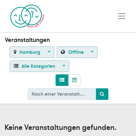
Veranstaltungen
Hamburg
Offline
Alle Kategorien
Keine Veranstaltungen gefunden.