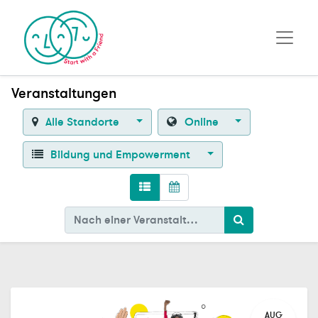
Veranstaltungen
Alle Standorte
Online
Bildung und Empowerment
AUG