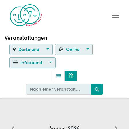
Veranstaltungen
Dortmund
Online
Infoabend
August 2026