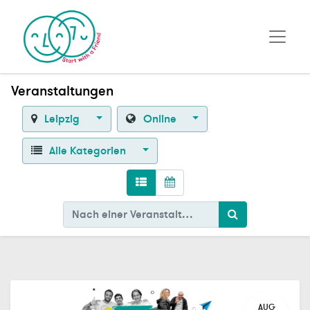
Veranstaltungen
Leipzig
Online
Alle Kategorien
AUG