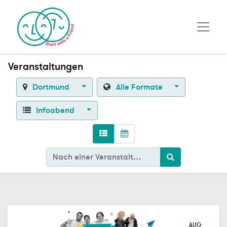
Veranstaltungen
Dortmund
Alle Formate
Infoabend
AUG