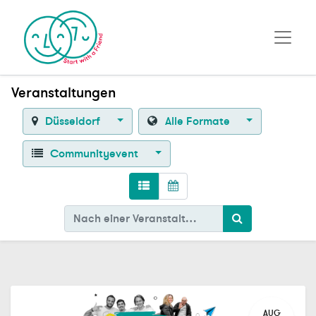
Veranstaltungen
Düsseldorf
Alle Formate
Communityevent
AUG