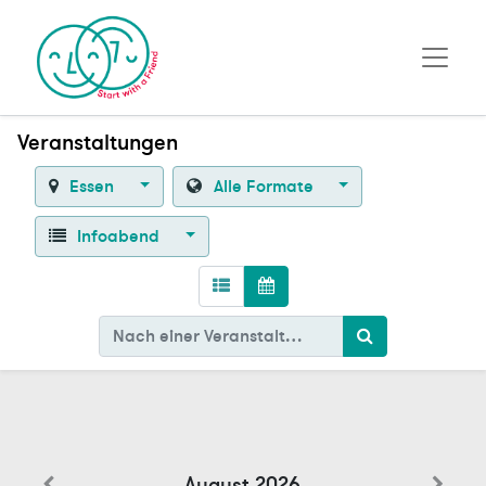
Veranstaltungen
Essen
Alle Formate
Infoabend
August 2026