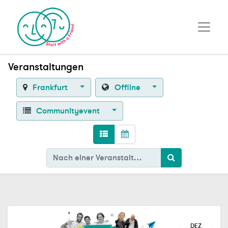
Veranstaltungen
Frankfurt
Offline
Communityevent
DEZ