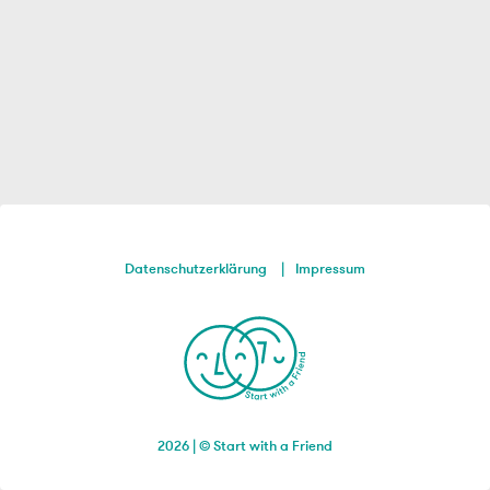
Datenschutzerklärung
Impressum
2026 | © Start with a Friend