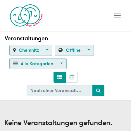
Veranstaltungen
Chemnitz
Offline
Alle Kategorien
Keine Veranstaltungen gefunden.