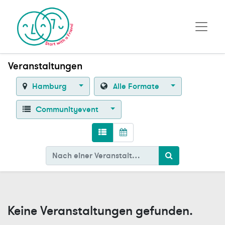
Veranstaltungen
Hamburg
Alle Formate
Communityevent
Keine Veranstaltungen gefunden.