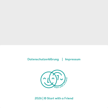
Datenschutzerklärung
Impressum
2026 | © Start with a Friend