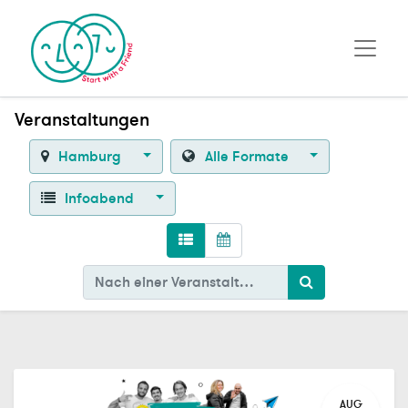
Veranstaltungen
Hamburg
Alle Formate
Infoabend
AUG