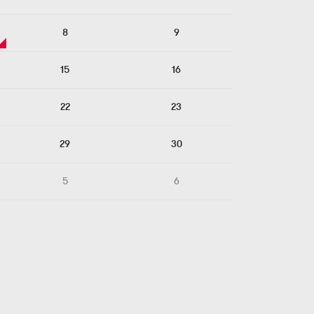
8
9
15
16
22
23
29
30
5
6