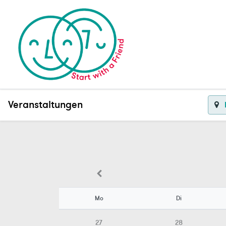
Veranstaltungen
Mo
Di
27
28