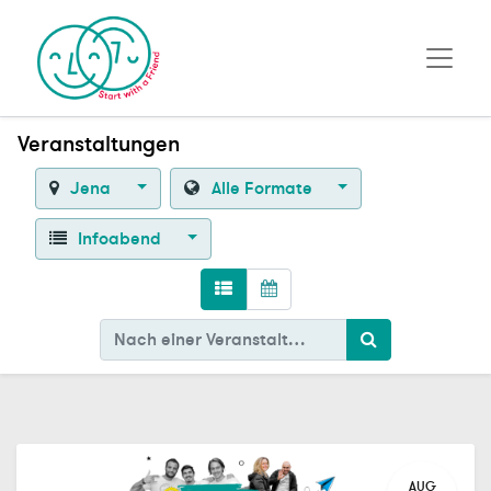
Veranstaltungen
Jena
Alle Formate
Infoabend
AUG