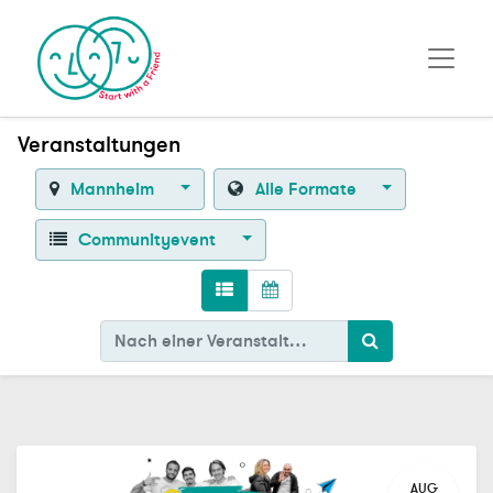
Veranstaltungen
Mannheim
Alle Formate
Communityevent
AUG