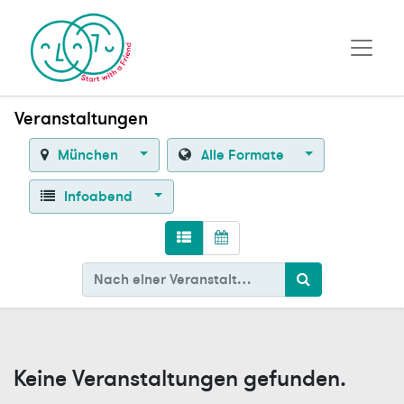
Veranstaltungen
München
Alle Formate
Infoabend
Keine Veranstaltungen gefunden.