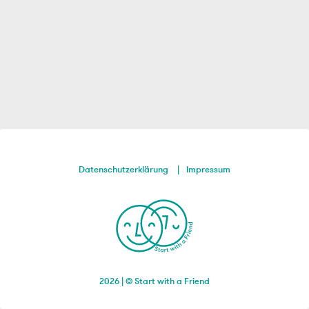
Datenschutzerklärung
Impressum
2026 | © Start with a Friend