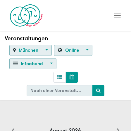
Veranstaltungen
München
Online
Infoabend
August 2026