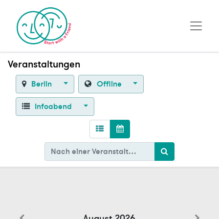
Veranstaltungen
Berlin
Offline
Infoabend
August 2026