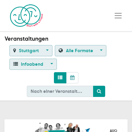
Veranstaltungen
Stuttgart
Alle Formate
Infoabend
AUG