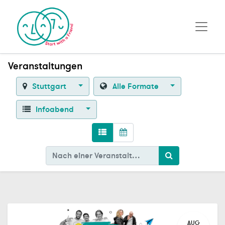
Veranstaltungen
Stuttgart
Alle Formate
Infoabend
AUG