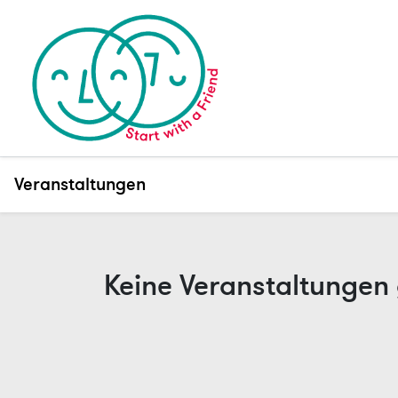
Veranstaltungen
Keine Veranstaltungen