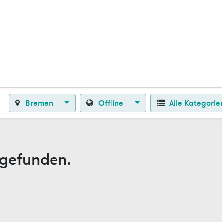
Zurück zur Startseite
Bremen
Offline
Alle Kategori
 gefunden.