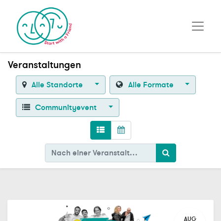
Veranstaltungen
Alle Standorte
Alle Formate
Communityevent
AUG