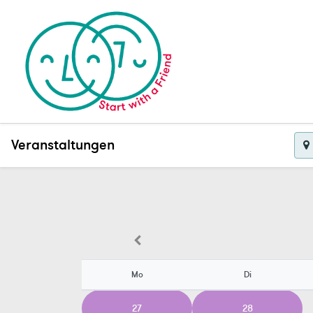
Veranstaltungen
Mo
Di
27
28