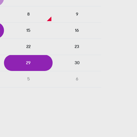
8
9
15
16
22
23
29
30
5
6