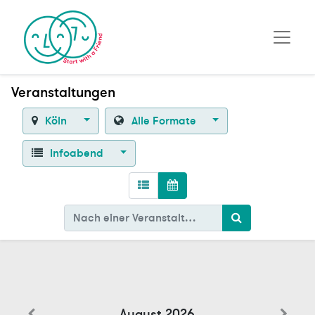
Veranstaltungen
Köln
Alle Formate
Infoabend
August 2026