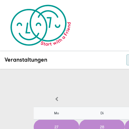
Veranstaltungen
Mo
Di
27
28