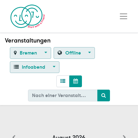
Veranstaltungen
Bremen
Offline
Infoabend
August 2026