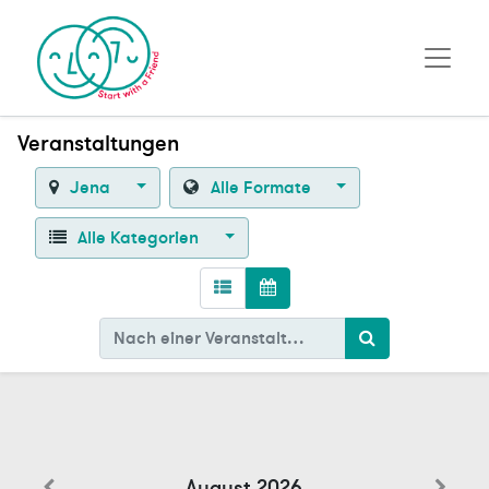
Veranstaltungen
Jena
Alle Formate
Alle Kategorien
August 2026