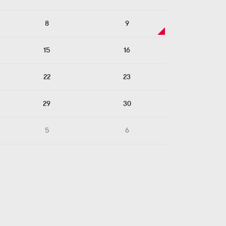
8
9
15
16
22
23
29
30
5
6