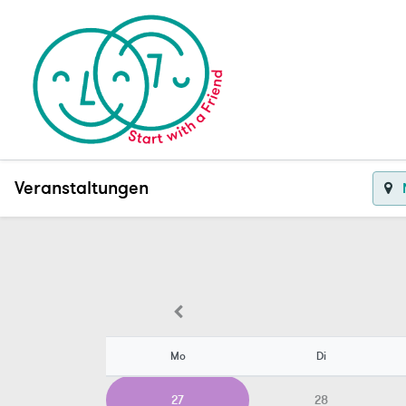
Veranstaltungen
Mo
Di
27
28