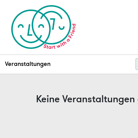
Veranstaltungen
Keine Veranstaltungen