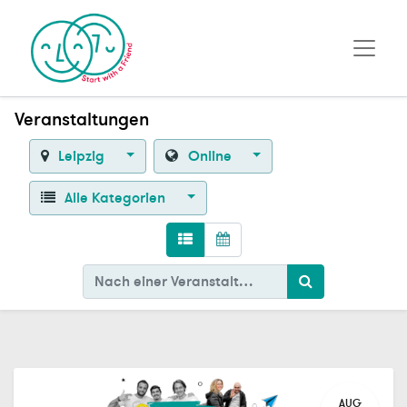
Veranstaltungen
Leipzig
Online
Alle Kategorien
AUG