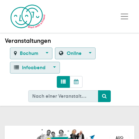
Veranstaltungen
Bochum
Online
Infoabend
AUG