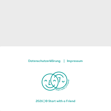
Datenschutzerklärung
Impressum
2026 | © Start with a Friend