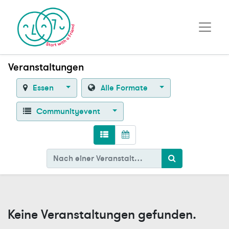
Veranstaltungen
Essen
Alle Formate
Communityevent
Keine Veranstaltungen gefunden.