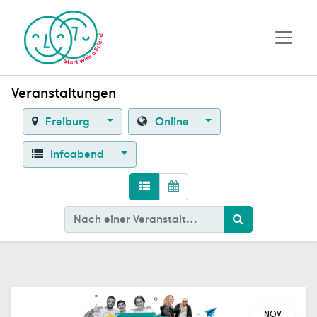
Veranstaltungen
Freiburg
Online
Infoabend
NOV