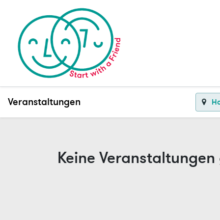
Veranstaltungen
H
Keine Veranstaltungen