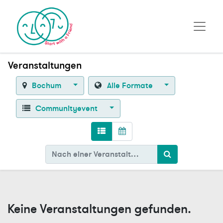
Veranstaltungen
Bochum
Alle Formate
Communityevent
Keine Veranstaltungen gefunden.