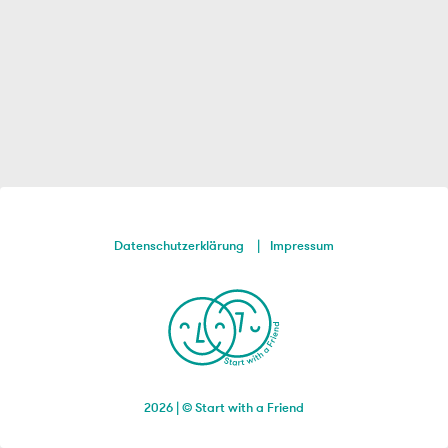
Datenschutzerklärung
Impressum
2026 | © Start with a Friend