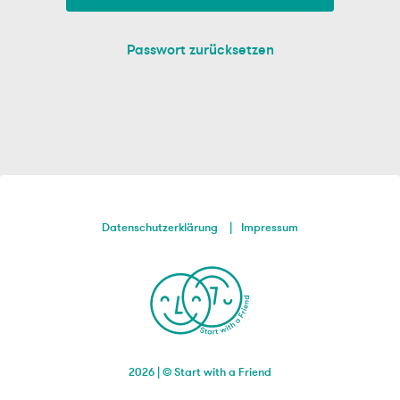
Passwort zurücksetzen
Datenschutzerklärung
Impressum
2026 | © Start with a Friend