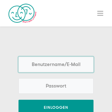
EINLOGGEN