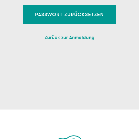
PASSWORT ZURÜCKSETZEN
Zurück zur Anmeldung