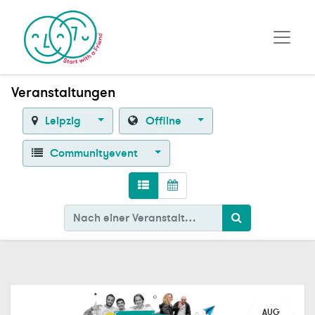
Veranstaltungen
Leipzig
Offline
Communityevent
AUG