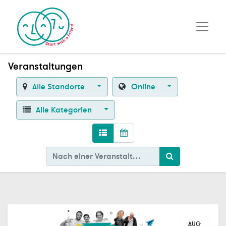
Veranstaltungen
Alle Standorte
Online
Alle Kategorien
AUG