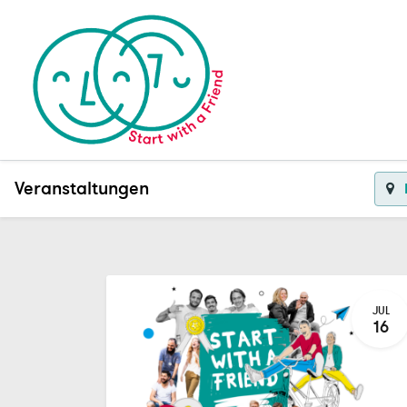
Veranstaltungen
JUL
16