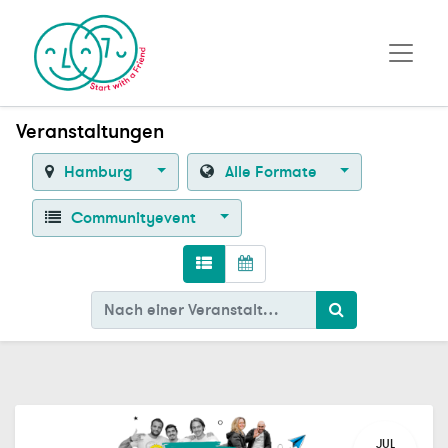
Veranstaltungen
Hamburg
Alle Formate
Communityevent
JUL