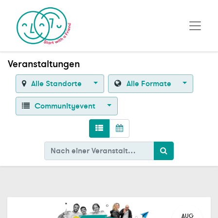
Veranstaltungen
Alle Standorte
Alle Formate
Communityevent
AUG