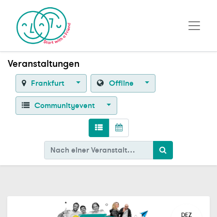
Veranstaltungen
Frankfurt
Offline
Communityevent
DEZ